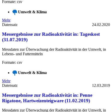
Formate: csv
Umwelt & Klima
Mehr
Datensatz
24.02.2020
Messergebnisse zur Radioaktivität in: Tageskost
(31.07.2019)
Messdaten zur Überwachung der Radioaktivität in der Umwelt, in
Lebens- und Futtermitteln
Formate: csv
Umwelt & Klima
Mehr
Datensatz
12.03.2019
Messergebnisse zur Radioaktivität in: Penne
Rigatone, Hartweizenteigware (11.02.2019)
Messdaten zur Überwachung der Radioaktivität in der Umwelt, in