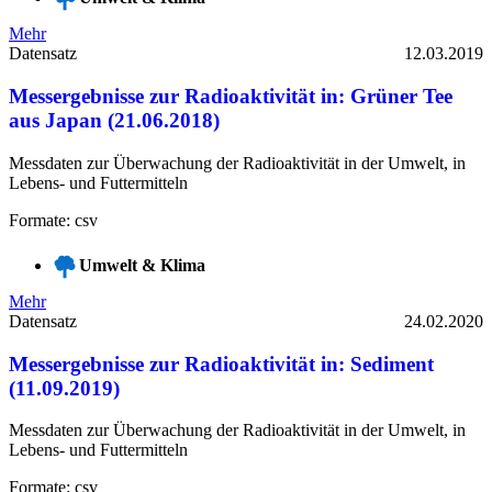
Mehr
Datensatz
12.03.2019
Messergebnisse zur Radioaktivität in: Grüner Tee
aus Japan (21.06.2018)
Messdaten zur Überwachung der Radioaktivität in der Umwelt, in
Lebens- und Futtermitteln
Formate: csv
Umwelt & Klima
Mehr
Datensatz
24.02.2020
Messergebnisse zur Radioaktivität in: Sediment
(11.09.2019)
Messdaten zur Überwachung der Radioaktivität in der Umwelt, in
Lebens- und Futtermitteln
Formate: csv