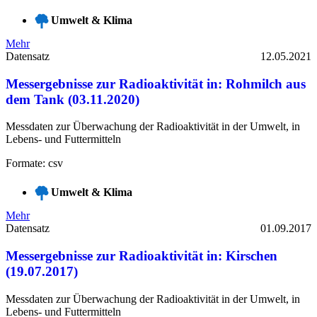
Umwelt & Klima
Mehr
Datensatz
12.05.2021
Messergebnisse zur Radioaktivität in: Rohmilch aus
dem Tank (03.11.2020)
Messdaten zur Überwachung der Radioaktivität in der Umwelt, in
Lebens- und Futtermitteln
Formate: csv
Umwelt & Klima
Mehr
Datensatz
01.09.2017
Messergebnisse zur Radioaktivität in: Kirschen
(19.07.2017)
Messdaten zur Überwachung der Radioaktivität in der Umwelt, in
Lebens- und Futtermitteln