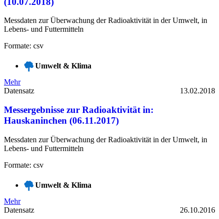
(10.07.2018)
Messdaten zur Überwachung der Radioaktivität in der Umwelt, in
Lebens- und Futtermitteln
Formate: csv
Umwelt & Klima
Mehr
Datensatz
13.02.2018
Messergebnisse zur Radioaktivität in:
Hauskaninchen (06.11.2017)
Messdaten zur Überwachung der Radioaktivität in der Umwelt, in
Lebens- und Futtermitteln
Formate: csv
Umwelt & Klima
Mehr
Datensatz
26.10.2016