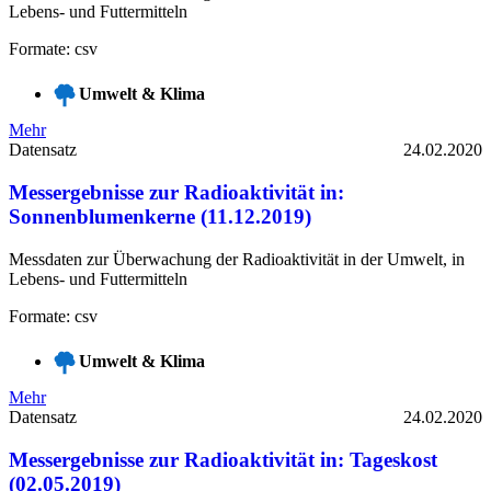
Lebens- und Futtermitteln
Formate: csv
Umwelt & Klima
Mehr
Datensatz
24.02.2020
Messergebnisse zur Radioaktivität in:
Sonnenblumenkerne (11.12.2019)
Messdaten zur Überwachung der Radioaktivität in der Umwelt, in
Lebens- und Futtermitteln
Formate: csv
Umwelt & Klima
Mehr
Datensatz
24.02.2020
Messergebnisse zur Radioaktivität in: Tageskost
(02.05.2019)