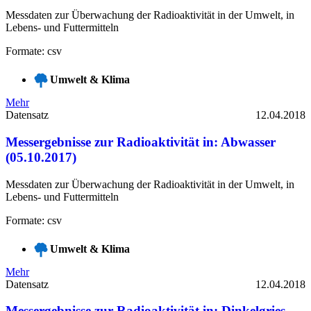
Messdaten zur Überwachung der Radioaktivität in der Umwelt, in
Lebens- und Futtermitteln
Formate: csv
Umwelt & Klima
Mehr
Datensatz
12.04.2018
Messergebnisse zur Radioaktivität in: Abwasser
(05.10.2017)
Messdaten zur Überwachung der Radioaktivität in der Umwelt, in
Lebens- und Futtermitteln
Formate: csv
Umwelt & Klima
Mehr
Datensatz
12.04.2018
Messergebnisse zur Radioaktivität in: Dinkelgries