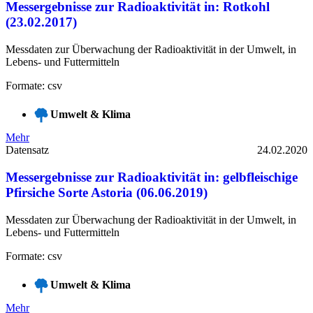
Messergebnisse zur Radioaktivität in: Rotkohl
(23.02.2017)
Messdaten zur Überwachung der Radioaktivität in der Umwelt, in
Lebens- und Futtermitteln
Formate: csv
Umwelt & Klima
Mehr
Datensatz
24.02.2020
Messergebnisse zur Radioaktivität in: gelbfleischige
Pfirsiche Sorte Astoria (06.06.2019)
Messdaten zur Überwachung der Radioaktivität in der Umwelt, in
Lebens- und Futtermitteln
Formate: csv
Umwelt & Klima
Mehr