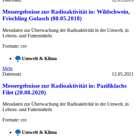
Messergebnisse zur Radioaktivität in: Wildschwein,
Frischling Gulasch (08.05.2018)
Messdaten zur Überwachung der Radioaktivität in der Umwelt, in
Lebens- und Futtermitteln
Formate: csv
Umwelt & Klima
Mehr
Datensatz
12.05.2021
Messergebnisse zur Radioaktivität in: Pazifiklachs
Filet (20.08.2020)
Messdaten zur Überwachung der Radioaktivität in der Umwelt, in
Lebens- und Futtermitteln
Formate: csv
Umwelt & Klima