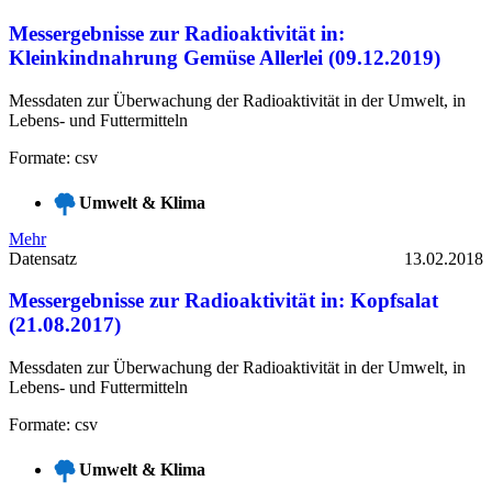
Messergebnisse zur Radioaktivität in:
Kleinkindnahrung Gemüse Allerlei (09.12.2019)
Messdaten zur Überwachung der Radioaktivität in der Umwelt, in
Lebens- und Futtermitteln
Formate: csv
Umwelt & Klima
Mehr
Datensatz
13.02.2018
Messergebnisse zur Radioaktivität in: Kopfsalat
(21.08.2017)
Messdaten zur Überwachung der Radioaktivität in der Umwelt, in
Lebens- und Futtermitteln
Formate: csv
Umwelt & Klima