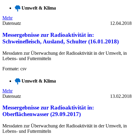
Umwelt & Klima
Mehr
Datensatz
12.04.2018
Messergebnisse zur Radioaktivität in:
Schweinefleisch, Ausland, Schulter (16.01.2018)
Messdaten zur Überwachung der Radioaktivität in der Umwelt, in
Lebens- und Futtermitteln
Formate: csv
Umwelt & Klima
Mehr
Datensatz
13.02.2018
Messergebnisse zur Radioaktivität in:
Oberflächenwasser (29.09.2017)
Messdaten zur Überwachung der Radioaktivität in der Umwelt, in
Lebens- und Futtermitteln