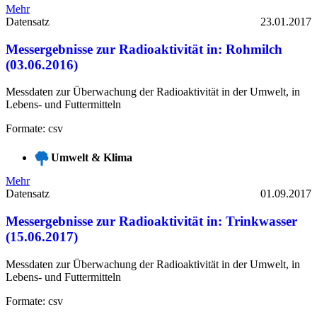
Mehr
Datensatz
23.01.2017
Messergebnisse zur Radioaktivität in: Rohmilch
(03.06.2016)
Messdaten zur Überwachung der Radioaktivität in der Umwelt, in
Lebens- und Futtermitteln
Formate: csv
Umwelt & Klima
Mehr
Datensatz
01.09.2017
Messergebnisse zur Radioaktivität in: Trinkwasser
(15.06.2017)
Messdaten zur Überwachung der Radioaktivität in der Umwelt, in
Lebens- und Futtermitteln
Formate: csv