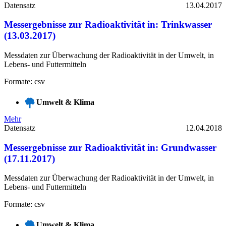
Datensatz
13.04.2017
Messergebnisse zur Radioaktivität in: Trinkwasser
(13.03.2017)
Messdaten zur Überwachung der Radioaktivität in der Umwelt, in
Lebens- und Futtermitteln
Formate: csv
Umwelt & Klima
Mehr
Datensatz
12.04.2018
Messergebnisse zur Radioaktivität in: Grundwasser
(17.11.2017)
Messdaten zur Überwachung der Radioaktivität in der Umwelt, in
Lebens- und Futtermitteln
Formate: csv
Umwelt & Klima