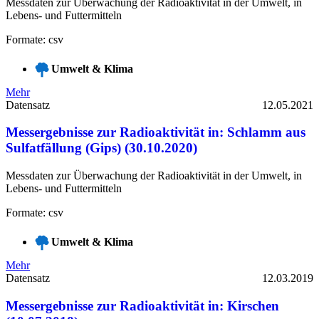
Messdaten zur Überwachung der Radioaktivität in der Umwelt, in
Lebens- und Futtermitteln
Formate: csv
Umwelt & Klima
Mehr
Datensatz
12.05.2021
Messergebnisse zur Radioaktivität in: Schlamm aus
Sulfatfällung (Gips) (30.10.2020)
Messdaten zur Überwachung der Radioaktivität in der Umwelt, in
Lebens- und Futtermitteln
Formate: csv
Umwelt & Klima
Mehr
Datensatz
12.03.2019
Messergebnisse zur Radioaktivität in: Kirschen