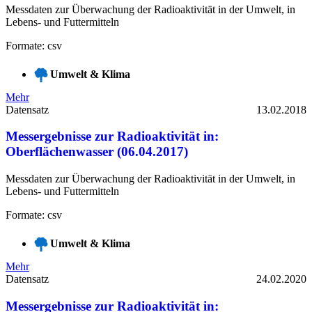
Messdaten zur Überwachung der Radioaktivität in der Umwelt, in
Lebens- und Futtermitteln
Formate: csv
Umwelt & Klima
Mehr
Datensatz
13.02.2018
Messergebnisse zur Radioaktivität in:
Oberflächenwasser (06.04.2017)
Messdaten zur Überwachung der Radioaktivität in der Umwelt, in
Lebens- und Futtermitteln
Formate: csv
Umwelt & Klima
Mehr
Datensatz
24.02.2020
Messergebnisse zur Radioaktivität in: