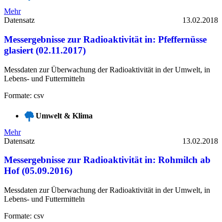
Mehr
Datensatz
13.02.2018
Messergebnisse zur Radioaktivität in: Pfeffernüsse
glasiert (02.11.2017)
Messdaten zur Überwachung der Radioaktivität in der Umwelt, in
Lebens- und Futtermitteln
Formate: csv
Umwelt & Klima
Mehr
Datensatz
13.02.2018
Messergebnisse zur Radioaktivität in: Rohmilch ab
Hof (05.09.2016)
Messdaten zur Überwachung der Radioaktivität in der Umwelt, in
Lebens- und Futtermitteln
Formate: csv