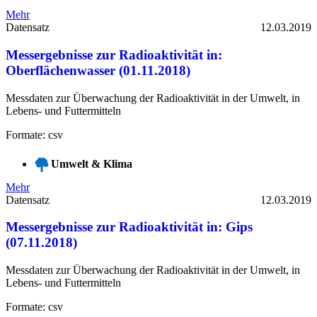
Mehr
Datensatz
12.03.2019
Messergebnisse zur Radioaktivität in:
Oberflächenwasser (01.11.2018)
Messdaten zur Überwachung der Radioaktivität in der Umwelt, in
Lebens- und Futtermitteln
Formate: csv
Umwelt & Klima
Mehr
Datensatz
12.03.2019
Messergebnisse zur Radioaktivität in: Gips
(07.11.2018)
Messdaten zur Überwachung der Radioaktivität in der Umwelt, in
Lebens- und Futtermitteln
Formate: csv