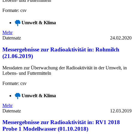
Lebens- und Futtermitteln
Formate: csv
Umwelt & Klima
Mehr
Datensatz
24.02.2020
Messergebnisse zur Radioaktivität in: Rohmilch
(21.06.2019)
Messdaten zur Überwachung der Radioaktivität in der Umwelt, in
Lebens- und Futtermitteln
Formate: csv
Umwelt & Klima
Mehr
Datensatz
12.03.2019
Messergebnisse zur Radioaktivität in: RV1 2018
Probe 1 Modellwasser (01.10.2018)