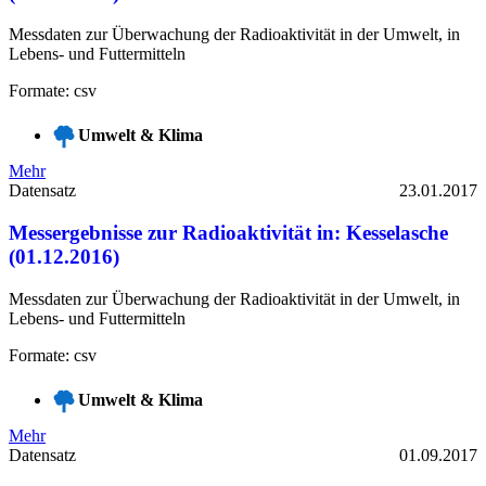
Messdaten zur Überwachung der Radioaktivität in der Umwelt, in
Lebens- und Futtermitteln
Formate: csv
Umwelt & Klima
Mehr
Datensatz
23.01.2017
Messergebnisse zur Radioaktivität in: Kesselasche
(01.12.2016)
Messdaten zur Überwachung der Radioaktivität in der Umwelt, in
Lebens- und Futtermitteln
Formate: csv
Umwelt & Klima
Mehr
Datensatz
01.09.2017