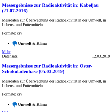
Messergebnisse zur Radioaktivität in: Kabeljau
(21.07.2016)
Messdaten zur Überwachung der Radioaktivität in der Umwelt, in
Lebens- und Futtermitteln
Formate: csv
Umwelt & Klima
Mehr
Datensatz
12.03.2019
Messergebnisse zur Radioaktivität in: Oster-
Schokoladenhase (05.03.2019)
Messdaten zur Überwachung der Radioaktivität in der Umwelt, in
Lebens- und Futtermitteln
Formate: csv
Umwelt & Klima