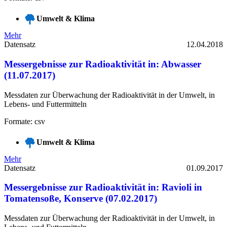
Umwelt & Klima
Mehr
Datensatz
12.04.2018
Messergebnisse zur Radioaktivität in: Abwasser
(11.07.2017)
Messdaten zur Überwachung der Radioaktivität in der Umwelt, in
Lebens- und Futtermitteln
Formate: csv
Umwelt & Klima
Mehr
Datensatz
01.09.2017
Messergebnisse zur Radioaktivität in: Ravioli in
Tomatensoße, Konserve (07.02.2017)
Messdaten zur Überwachung der Radioaktivität in der Umwelt, in