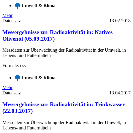
Umwelt & Klima
Mehr
Datensatz
13.02.2018
Messergebnisse zur Radioaktivität in: Natives
Olivenöl (05.09.2017)
Messdaten zur Überwachung der Radioaktivität in der Umwelt, in
Lebens- und Futtermitteln
Formate: csv
Umwelt & Klima
Mehr
Datensatz
13.04.2017
Messergebnisse zur Radioaktivität in: Trinkwasser
(22.03.2017)
Messdaten zur Überwachung der Radioaktivität in der Umwelt, in
Lebens- und Futtermitteln