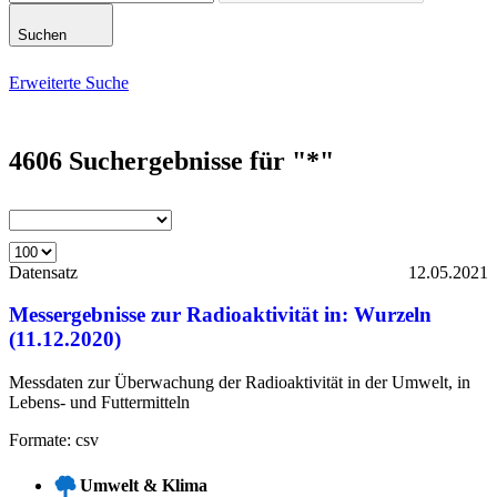
Suchen
Erweiterte Suche
4606
Suchergebnisse für
"*"
Datensatz
12.05.2021
Messergebnisse zur Radioaktivität in: Wurzeln
(11.12.2020)
Messdaten zur Überwachung der Radioaktivität in der Umwelt, in
Lebens- und Futtermitteln
Formate: csv
Umwelt & Klima