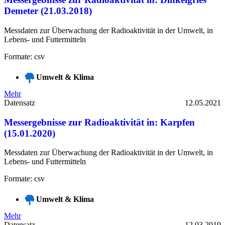
Demeter (21.03.2018)
Messdaten zur Überwachung der Radioaktivität in der Umwelt, in
Lebens- und Futtermitteln
Formate: csv
Umwelt & Klima
Mehr
Datensatz
12.05.2021
Messergebnisse zur Radioaktivität in: Karpfen
(15.01.2020)
Messdaten zur Überwachung der Radioaktivität in der Umwelt, in
Lebens- und Futtermitteln
Formate: csv
Umwelt & Klima
Mehr
Datensatz
12.03.2019