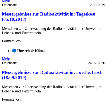
Mehr
Datensatz
12.03.2019
Messergebnisse zur Radioaktivität in: Tageskost
(05.10.2018)
Messdaten zur Überwachung der Radioaktivität in der Umwelt, in
Lebens- und Futtermitteln
Formate: csv
Umwelt & Klima
Mehr
Datensatz
24.02.2020
Messergebnisse zur Radioaktivität in: Forelle, frisch
(18.09.2019)
Messdaten zur Überwachung der Radioaktivität in der Umwelt, in
Lebens- und Futtermitteln
Formate: csv