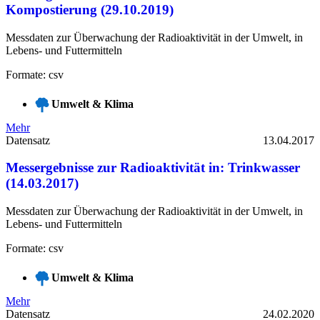
Kompostierung (29.10.2019)
Messdaten zur Überwachung der Radioaktivität in der Umwelt, in
Lebens- und Futtermitteln
Formate: csv
Umwelt & Klima
Mehr
Datensatz
13.04.2017
Messergebnisse zur Radioaktivität in: Trinkwasser
(14.03.2017)
Messdaten zur Überwachung der Radioaktivität in der Umwelt, in
Lebens- und Futtermitteln
Formate: csv
Umwelt & Klima
Mehr
Datensatz
24.02.2020