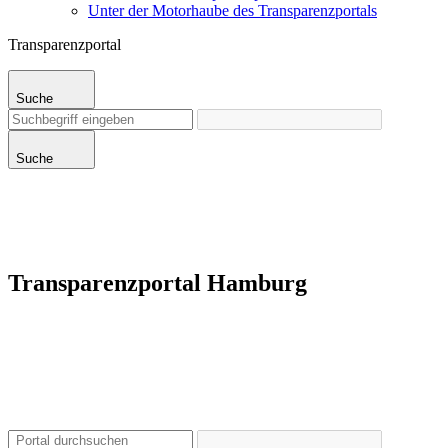
Unter der Motorhaube des Transparenzportals
Transparenzportal
Suche
Suche
Transparenzportal Hamburg