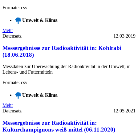
Formate: csv
Umwelt & Klima
Mehr
Datensatz
12.03.2019
Messergebnisse zur Radioaktivität in: Kohlrabi
(18.06.2018)
Messdaten zur Überwachung der Radioaktivität in der Umwelt, in
Lebens- und Futtermitteln
Formate: csv
Umwelt & Klima
Mehr
Datensatz
12.05.2021
Messergebnisse zur Radioaktivität in:
Kulturchampignons weiß mittel (06.11.2020)