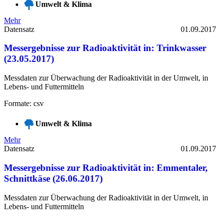
Umwelt & Klima
Mehr
Datensatz
01.09.2017
Messergebnisse zur Radioaktivität in: Trinkwasser
(23.05.2017)
Messdaten zur Überwachung der Radioaktivität in der Umwelt, in
Lebens- und Futtermitteln
Formate: csv
Umwelt & Klima
Mehr
Datensatz
01.09.2017
Messergebnisse zur Radioaktivität in: Emmentaler,
Schnittkäse (26.06.2017)
Messdaten zur Überwachung der Radioaktivität in der Umwelt, in
Lebens- und Futtermitteln