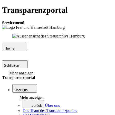
Transparenzportal
Servicemenü
Themen
Schließen
Mehr anzeigen
Transparenzportal
Über uns
Mehr anzeigen
Über uns
zurück
Das Team des Transparenzportals