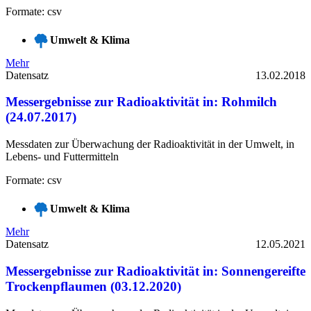
Formate: csv
Umwelt & Klima
Mehr
Datensatz
13.02.2018
Messergebnisse zur Radioaktivität in: Rohmilch
(24.07.2017)
Messdaten zur Überwachung der Radioaktivität in der Umwelt, in
Lebens- und Futtermitteln
Formate: csv
Umwelt & Klima
Mehr
Datensatz
12.05.2021
Messergebnisse zur Radioaktivität in: Sonnengereifte
Trockenpflaumen (03.12.2020)