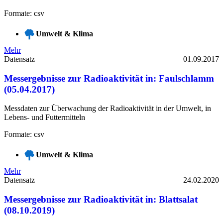
Formate: csv
Umwelt & Klima
Mehr
Datensatz
01.09.2017
Messergebnisse zur Radioaktivität in: Faulschlamm
(05.04.2017)
Messdaten zur Überwachung der Radioaktivität in der Umwelt, in
Lebens- und Futtermitteln
Formate: csv
Umwelt & Klima
Mehr
Datensatz
24.02.2020
Messergebnisse zur Radioaktivität in: Blattsalat
(08.10.2019)