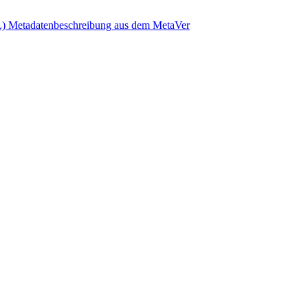
L)
Metadatenbeschreibung aus dem MetaVer