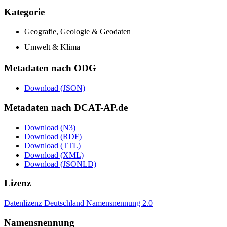
Kategorie
Geografie, Geologie & Geodaten
Umwelt & Klima
Metadaten nach ODG
Download (JSON)
Metadaten nach DCAT-AP.de
Download (N3)
Download (RDF)
Download (TTL)
Download (XML)
Download (JSONLD)
Lizenz
Datenlizenz Deutschland Namensnennung 2.0
Namensnennung