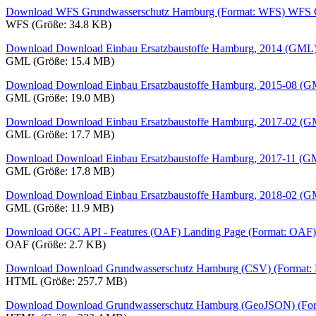
Download WFS Grundwasserschutz Hamburg (Format: WFS)
WFS G
WFS (Größe: 34.8 KB)
Download Download Einbau Ersatzbaustoffe Hamburg, 2014 (GML
GML (Größe: 15.4 MB)
Download Download Einbau Ersatzbaustoffe Hamburg, 2015-08 (
GML (Größe: 19.0 MB)
Download Download Einbau Ersatzbaustoffe Hamburg, 2017-02 (
GML (Größe: 17.7 MB)
Download Download Einbau Ersatzbaustoffe Hamburg, 2017-11 (
GML (Größe: 17.8 MB)
Download Download Einbau Ersatzbaustoffe Hamburg, 2018-02 (
GML (Größe: 11.9 MB)
Download OGC API - Features (OAF) Landing Page (Format: OAF)
OAF (Größe: 2.7 KB)
Download Download Grundwasserschutz Hamburg (CSV) (Format
HTML (Größe: 257.7 MB)
Download Download Grundwasserschutz Hamburg (GeoJSON) (Fo