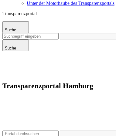
Unter der Motorhaube des Transparenzportals
Transparenzportal
Suche
Suche
Transparenzportal Hamburg