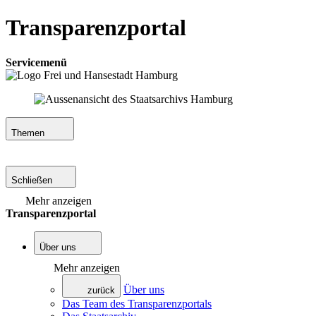
Transparenzportal
Servicemenü
Themen
Schließen
Mehr anzeigen
Transparenzportal
Über uns
Mehr anzeigen
Über uns
zurück
Das Team des Transparenzportals