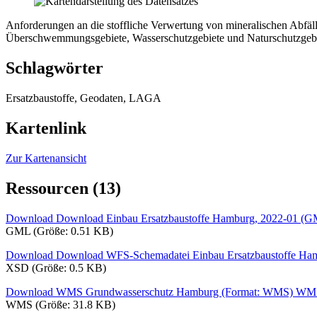
Anforderungen an die stoffliche Verwertung von mineralischen Abfäll
Überschwemmungsgebiete, Wasserschutzgebiete und Naturschutzgebie
Schlagwörter
Ersatzbaustoffe, Geodaten, LAGA
Kartenlink
Zur Kartenansicht
Ressourcen (13)
Download Download Einbau Ersatzbaustoffe Hamburg, 2022-01 (
GML (Größe: 0.51 KB)
Download Download WFS-Schemadatei Einbau Ersatzbaustoffe Ha
XSD (Größe: 0.5 KB)
Download WMS Grundwasserschutz Hamburg (Format: WMS)
WMS
WMS (Größe: 31.8 KB)