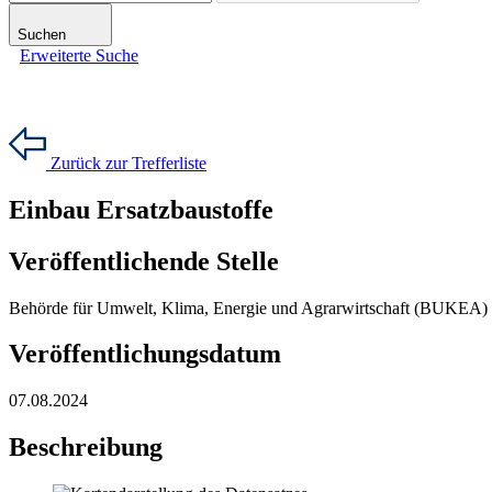
Suchen
Erweiterte Suche
Zurück zur Trefferliste
Einbau Ersatzbaustoffe
Veröffentlichende Stelle
Behörde für Umwelt, Klima, Energie und Agrarwirtschaft (BUKEA)
Veröffentlichungsdatum
07.08.2024
Beschreibung