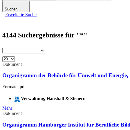
Suchen
Erweiterte Suche
4144
Suchergebnisse für
"*"
Dokument
Organigramm der Behörde für Umwelt und Energie,
Formate: pdf
Verwaltung, Haushalt & Steuern
Mehr
Dokument
Organigramm Hamburger Institut für Berufliche Bi