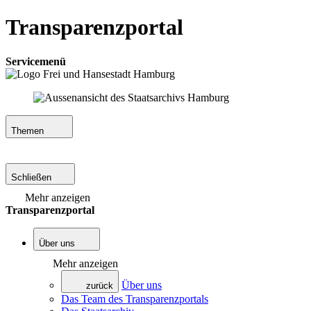
Transparenzportal
Servicemenü
Themen
Schließen
Mehr anzeigen
Transparenzportal
Über uns
Mehr anzeigen
Über uns
zurück
Das Team des Transparenzportals