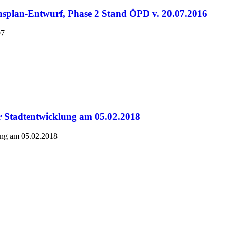
splan-Entwurf, Phase 2 Stand ÖPD v. 20.07.2016
97
r Stadtentwicklung am 05.02.2018
ung am 05.02.2018