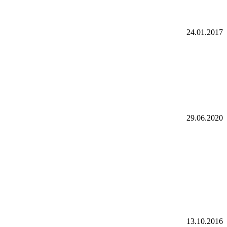
24.01.2017
29.06.2020
13.10.2016