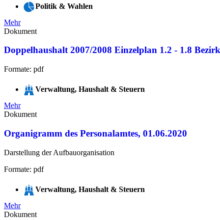
Politik & Wahlen
Mehr
Dokument
Doppelhaushalt 2007/2008 Einzelplan 1.2 - 1.8 Bezir
Formate: pdf
Verwaltung, Haushalt & Steuern
Mehr
Dokument
Organigramm des Personalamtes, 01.06.2020
Darstellung der Aufbauorganisation
Formate: pdf
Verwaltung, Haushalt & Steuern
Mehr
Dokument