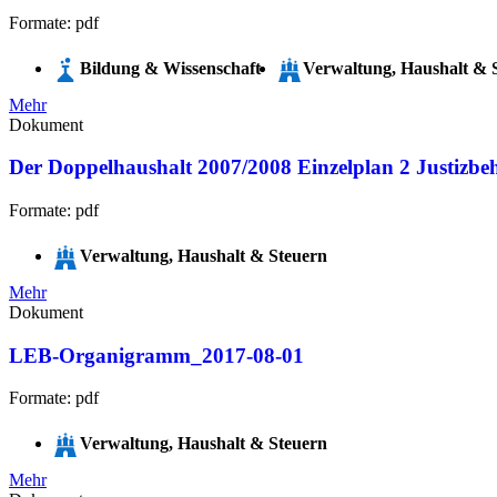
Formate: pdf
Bildung & Wissenschaft
Verwaltung, Haushalt & 
Mehr
Dokument
Der Doppelhaushalt 2007/2008 Einzelplan 2 Justizbe
Formate: pdf
Verwaltung, Haushalt & Steuern
Mehr
Dokument
LEB-Organigramm_2017-08-01
Formate: pdf
Verwaltung, Haushalt & Steuern
Mehr