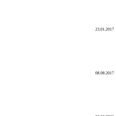
23.01.2017
08.08.2017