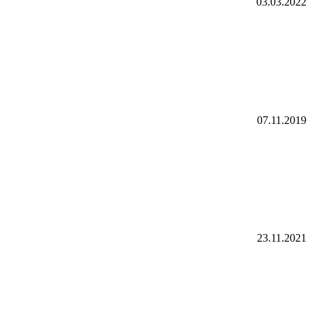
03.03.2022
07.11.2019
23.11.2021