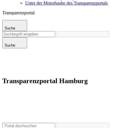
Unter der Motorhaube des Transparenzportals
Transparenzportal
Suche
Suche
Transparenzportal Hamburg