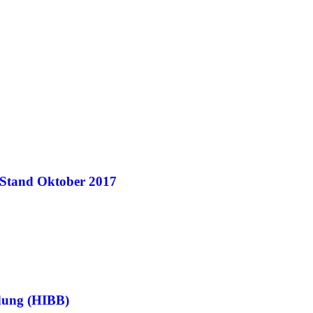
 Stand Oktober 2017
ldung (HIBB)