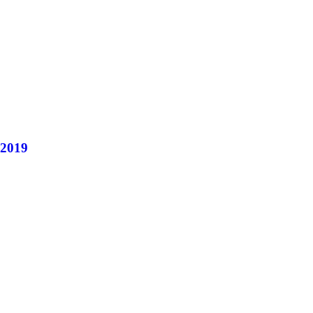
.2019