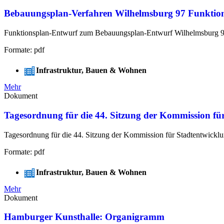
Bebauungsplan-Verfahren Wilhelmsburg 97 Funktion
Funktionsplan-Entwurf zum Bebauungsplan-Entwurf Wilhelmsburg 
Formate: pdf
Infrastruktur, Bauen & Wohnen
Mehr
Dokument
Tagesordnung für die 44. Sitzung der Kommission fü
Tagesordnung für die 44. Sitzung der Kommission für Stadtentwickl
Formate: pdf
Infrastruktur, Bauen & Wohnen
Mehr
Dokument
Hamburger Kunsthalle: Organigramm