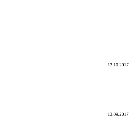
12.10.2017
13.09.2017