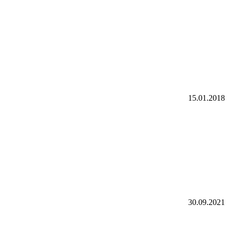
15.01.2018
30.09.2021