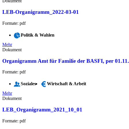
Dokument
LEB-Organigramm_2022-03-01
Formate: pdf
Politik & Wahlen
Mehr
Dokument
Organigramm Amt für Familie der BASFI, per 01.11
Formate: pdf
Soziales
Wirtschaft & Arbeit
Mehr
Dokument
LEB_Organigramm_2021_10_01
Formate: pdf