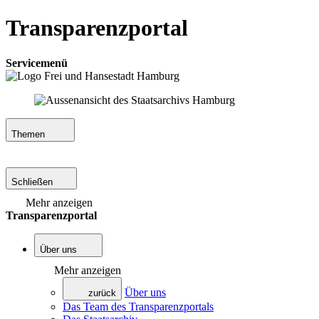
Transparenzportal
Servicemenü
Themen
Schließen
Mehr anzeigen
Transparenzportal
Über uns
Mehr anzeigen
Über uns
zurück
Das Team des Transparenzportals