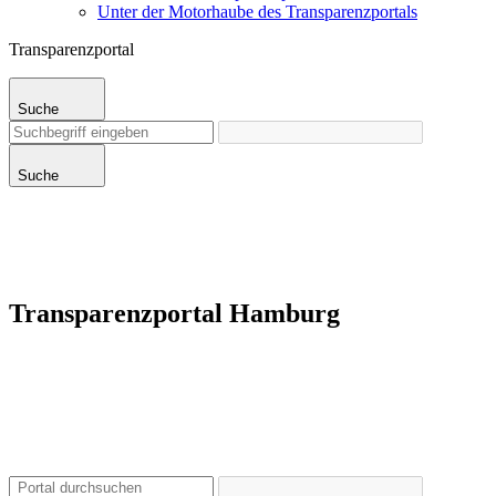
Unter der Motorhaube des Transparenzportals
Transparenzportal
Suche
Suche
Transparenzportal Hamburg