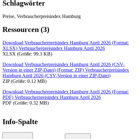
Schlagwörter
Preise, Verbraucherpreisindex Hamburg
Ressourcen (3)
Download Verbraucherpreisindex Hamburg April 2026 (Format:
XLSX)
Verbraucherpreisindex Hamburg April 2026
XLSX (Größe: 99.3 KB)
Download Verbraucherpreisindex Hamburg April 2026 (CSV-
Version in einer ZIP-Datei) (Format: ZIP)
Verbraucherpreisindex
Hamburg April 2026 (CSV-Version in einer ZIP-Datei)
ZIP (Größe: 0.12 MB)
Download Verbraucherpreisindex Hamburg April 2026 (Format:
PDF)
Verbraucherpreisindex Hamburg April 2026
PDF (Größe: 0.32 MB)
Info-Spalte