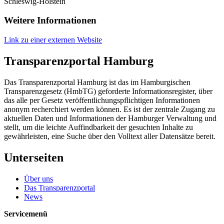
Schleswig-Holstein
Weitere Informationen
Link zu einer externen Website
Transparenzportal Hamburg
Das Transparenzportal Hamburg ist das im Hamburgischen
Transparenzgesetz (HmbTG) geforderte Informationsregister, über
das alle per Gesetz veröffentlichungspflichtigen Informationen
anonym recherchiert werden können. Es ist der zentrale Zugang zu
aktuellen Daten und Informationen der Hamburger Verwaltung und
stellt, um die leichte Auffindbarkeit der gesuchten Inhalte zu
gewährleisten, eine Suche über den Volltext aller Datensätze bereit.
Unterseiten
Über uns
Das Transparenzportal
News
Servicemenü