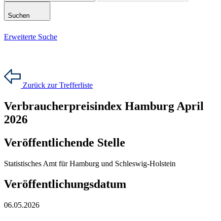
Suchen
Erweiterte Suche
Zurück zur Trefferliste
Verbraucherpreisindex Hamburg April
2026
Veröffentlichende Stelle
Statistisches Amt für Hamburg und Schleswig-Holstein
Veröffentlichungsdatum
06.05.2026