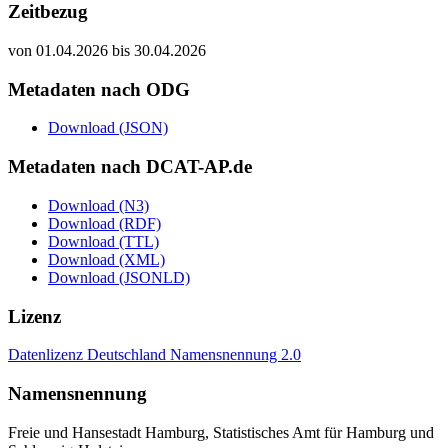
Zeitbezug
von 01.04.2026 bis 30.04.2026
Metadaten nach ODG
Download (JSON)
Metadaten nach DCAT-AP.de
Download (N3)
Download (RDF)
Download (TTL)
Download (XML)
Download (JSONLD)
Lizenz
Datenlizenz Deutschland Namensnennung 2.0
Namensnennung
Freie und Hansestadt Hamburg, Statistisches Amt für Hamburg und