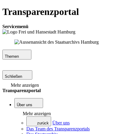
Transparenzportal
Servicemenü
Themen
Schließen
Mehr anzeigen
Transparenzportal
Über uns
Mehr anzeigen
Über uns
zurück
Das Team des Transparenzportals