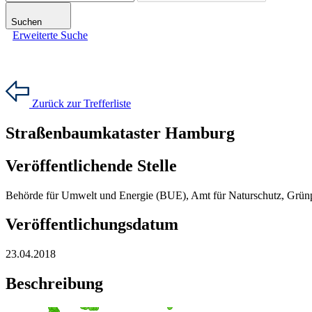
Suchen
Erweiterte Suche
Zurück zur Trefferliste
Straßenbaumkataster Hamburg
Veröffentlichende Stelle
Behörde für Umwelt und Energie (BUE), Amt für Naturschutz, Grün
Veröffentlichungsdatum
23.04.2018
Beschreibung