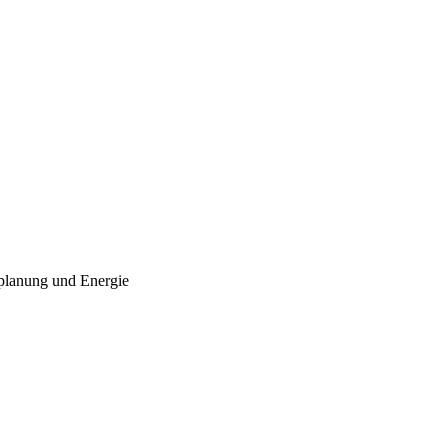
planung und Energie