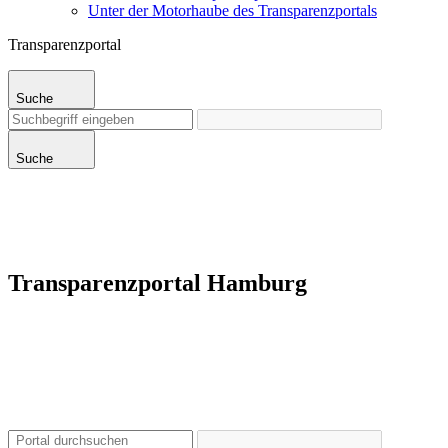
Unter der Motorhaube des Transparenzportals
Transparenzportal
Suche
Suche
Transparenzportal Hamburg