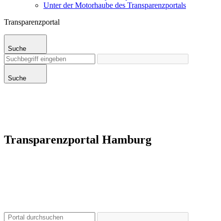
Unter der Motorhaube des Transparenzportals
Transparenzportal
Suche
Suche
Transparenzportal Hamburg