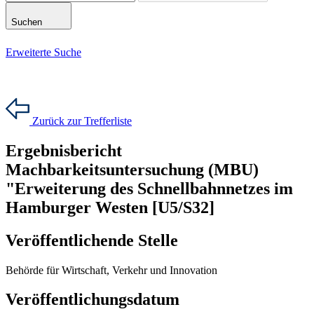
Suchen
Erweiterte Suche
Zurück zur Trefferliste
Ergebnisbericht
Machbarkeitsuntersuchung (MBU)
"Erweiterung des Schnellbahnnetzes im
Hamburger Westen [U5/S32]
Veröffentlichende Stelle
Behörde für Wirtschaft, Verkehr und Innovation
Veröffentlichungsdatum