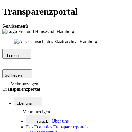
Transparenzportal
Servicemenü
Themen
Schließen
Mehr anzeigen
Transparenzportal
Über uns
Mehr anzeigen
Über uns
zurück
Das Team des Transparenzportals