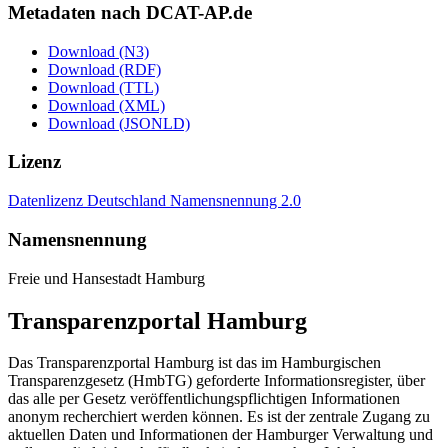
Metadaten nach DCAT-AP.de
Download (N3)
Download (RDF)
Download (TTL)
Download (XML)
Download (JSONLD)
Lizenz
Datenlizenz Deutschland Namensnennung 2.0
Namensnennung
Freie und Hansestadt Hamburg
Transparenzportal Hamburg
Das Transparenzportal Hamburg ist das im Hamburgischen
Transparenzgesetz (HmbTG) geforderte Informationsregister, über
das alle per Gesetz veröffentlichungspflichtigen Informationen
anonym recherchiert werden können. Es ist der zentrale Zugang zu
aktuellen Daten und Informationen der Hamburger Verwaltung und