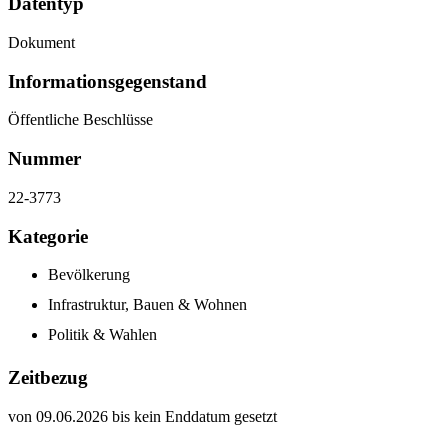
Datentyp
Dokument
Informations­gegenstand
Öffentliche Beschlüsse
Nummer
22-3773
Kategorie
Bevölkerung
Infrastruktur, Bauen & Wohnen
Politik & Wahlen
Zeitbezug
von 09.06.2026 bis kein Enddatum gesetzt