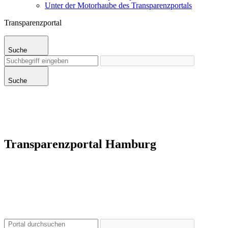
Unter der Motorhaube des Transparenzportals
Transparenzportal
Suche
Suche
Transparenzportal Hamburg