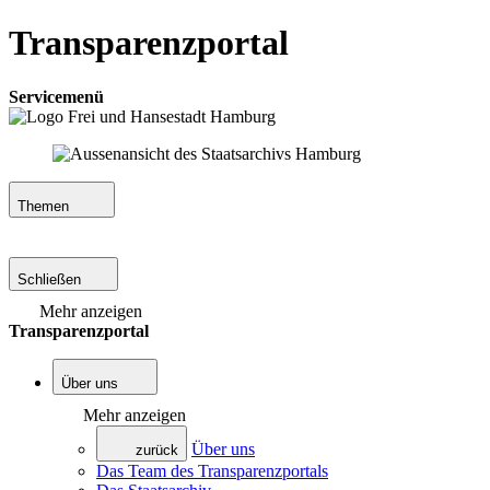
Transparenzportal
Servicemenü
Themen
Schließen
Mehr anzeigen
Transparenzportal
Über uns
Mehr anzeigen
Über uns
zurück
Das Team des Transparenzportals