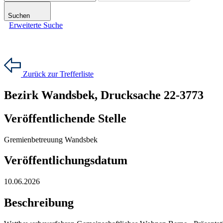
Suchen
Erweiterte Suche
Zurück zur Trefferliste
Bezirk Wandsbek, Drucksache 22-3773
Veröffentlichende Stelle
Gremienbetreuung Wandsbek
Veröffentlichungsdatum
10.06.2026
Beschreibung