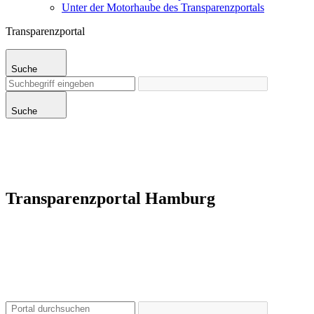
Unter der Motorhaube des Transparenzportals
Transparenzportal
Suche
Suche
Transparenzportal Hamburg