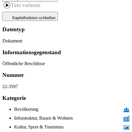
Kapitelfunktion schließen
Datentyp
Dokument
Informations­gegenstand
Öffentliche Beschlüsse
Nummer
22-3597
Kategorie
Bevölkerung
Infrastruktur, Bauen & Wohnen
Kultur, Sport & Tourismus