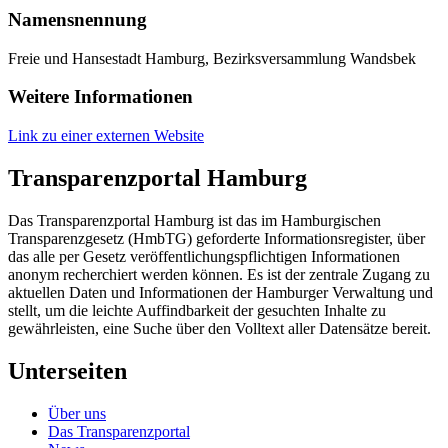
Namensnennung
Freie und Hansestadt Hamburg, Bezirksversammlung Wandsbek
Weitere Informationen
Link zu einer externen Website
Transparenzportal Hamburg
Das Transparenzportal Hamburg ist das im Hamburgischen
Transparenzgesetz (HmbTG) geforderte Informationsregister, über
das alle per Gesetz veröffentlichungspflichtigen Informationen
anonym recherchiert werden können. Es ist der zentrale Zugang zu
aktuellen Daten und Informationen der Hamburger Verwaltung und
stellt, um die leichte Auffindbarkeit der gesuchten Inhalte zu
gewährleisten, eine Suche über den Volltext aller Datensätze bereit.
Unterseiten
Über uns
Das Transparenzportal