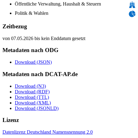
Öffentliche Verwaltung, Haushalt & Steuern
Politik & Wahlen
Zeitbezug
von 07.05.2026 bis kein Enddatum gesetzt
Metadaten nach ODG
Download (JSON)
Metadaten nach DCAT-AP.de
Download (N3)
Download (RDF)
Download (TTL)
Download (XML)
Download (JSONLD)
Lizenz
Datenlizenz Deutschland Namensnennung 2.0