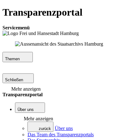
Transparenzportal
Servicemenü
Themen
Schließen
Mehr anzeigen
Transparenzportal
Über uns
Mehr anzeigen
Über uns
zurück
Das Team des Transparenzportals