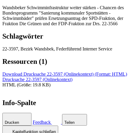
Wandsbeker Schwimminfrastruktur weiter stärken - Chancen des
Bundesprogramms "Sanierung kommunaler Sportstätten -
Schwimmbäder" prüfen Ersetzungsantrag der SPD-Fraktion, der
Fraktion Die Grünen und der FDP-Fraktion zur Drs. 22-3566
Schlagwörter
22-3597, Bezirk Wandsbek, Federführend Interner Service
Ressourcen (1)
Download Drucksache 22-3597 (Onlinekontext) (Format: HTML)
Drucksache 22-3597 (Onlinekontext)
HTML (Größe: 19.8 KB)
Info-Spalte
Feedback
Drucken
Teilen
Kapitelfunktion schließen