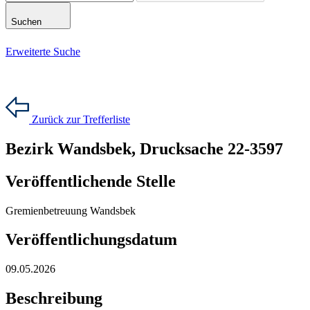
Suchen
Erweiterte Suche
Zurück zur Trefferliste
Bezirk Wandsbek, Drucksache 22-3597
Veröffentlichende Stelle
Gremienbetreuung Wandsbek
Veröffentlichungsdatum
09.05.2026
Beschreibung