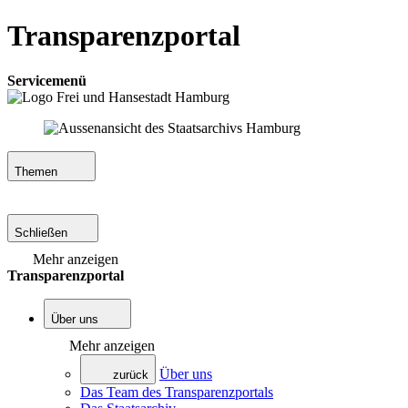
Transparenzportal
Servicemenü
Themen
Schließen
Mehr anzeigen
Transparenzportal
Über uns
Mehr anzeigen
Über uns
zurück
Das Team des Transparenzportals