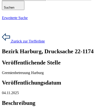
Suchen
Erweiterte Suche
Zurück zur Trefferliste
Bezirk Harburg, Drucksache 22-1174
Veröffentlichende Stelle
Gremienbetreuung Harburg
Veröffentlichungsdatum
04.11.2025
Beschreibung