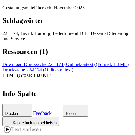
Gestaltungsmittelübersicht November 2025
Schlagwörter
22-1174, Bezirk Harburg, Federführend D 1 - Dezernat Steuerung
und Service
Ressourcen (1)
Download Drucksache 22-1174 (Onlinekontext) (Format: HTML)
Drucksache 22-1174 (Onlinekontext)
HTML (Größe: 13.0 KB)
Info-Spalte
Feedback
Drucken
Teilen
Kapitelfunktion schließen