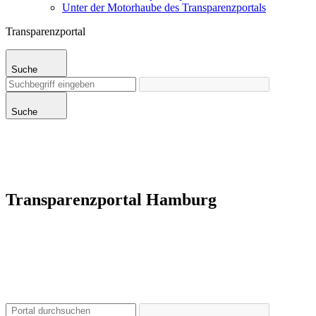
Unter der Motorhaube des Transparenzportals
Transparenzportal
Suche
Suche
Transparenzportal Hamburg