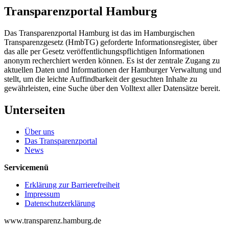
Transparenzportal Hamburg
Das Transparenzportal Hamburg ist das im Hamburgischen
Transparenzgesetz (HmbTG) geforderte Informationsregister, über
das alle per Gesetz veröffentlichungspflichtigen Informationen
anonym recherchiert werden können. Es ist der zentrale Zugang zu
aktuellen Daten und Informationen der Hamburger Verwaltung und
stellt, um die leichte Auffindbarkeit der gesuchten Inhalte zu
gewährleisten, eine Suche über den Volltext aller Datensätze bereit.
Unterseiten
Über uns
Das Transparenzportal
News
Servicemenü
Erklärung zur Barrierefreiheit
Impressum
Datenschutzerklärung
www.transparenz.hamburg.de