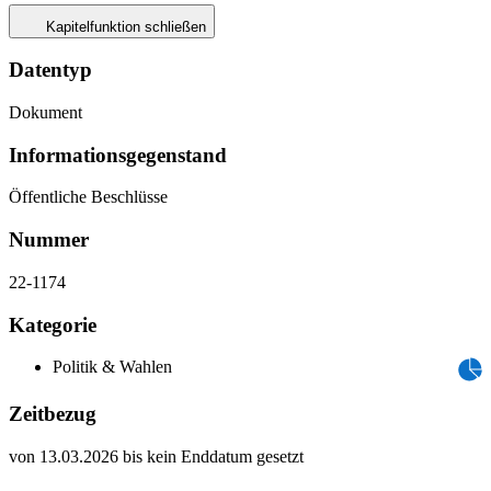
Kapitelfunktion schließen
Datentyp
Dokument
Informations­gegenstand
Öffentliche Beschlüsse
Nummer
22-1174
Kategorie
Politik & Wahlen
Zeitbezug
von 13.03.2026 bis kein Enddatum gesetzt