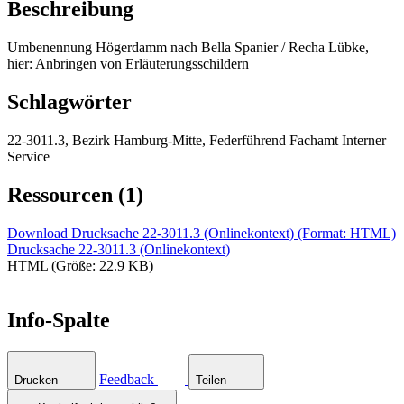
Beschreibung
Umbenennung Högerdamm nach Bella Spanier / Recha Lübke,
hier: Anbringen von Erläuterungsschildern
Schlagwörter
22-3011.3, Bezirk Hamburg-Mitte, Federführend Fachamt Interner
Service
Ressourcen (1)
Download Drucksache 22-3011.3 (Onlinekontext) (Format: HTML)
Drucksache 22-3011.3 (Onlinekontext)
HTML (Größe: 22.9 KB)
Info-Spalte
Feedback
Drucken
Teilen