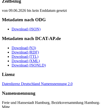
Zeitbezug
von 09.06.2026 bis kein Enddatum gesetzt
Metadaten nach ODG
Download (JSON)
Metadaten nach DCAT-AP.de
Download (N3)
Download (RDF)
Download (TTL)
Download (XML)
Download (JSONLD)
Lizenz
Datenlizenz Deutschland Namensnennung 2.0
Namensnennung
Freie und Hansestadt Hamburg, Bezirksversammlung Hamburg-
Mitte