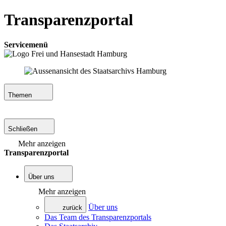
Transparenzportal
Servicemenü
Themen
Schließen
Mehr anzeigen
Transparenzportal
Über uns
Mehr anzeigen
Über uns
zurück
Das Team des Transparenzportals