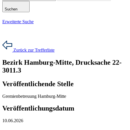
Suchen
Erweiterte Suche
Zurück zur Trefferliste
Bezirk Hamburg-Mitte, Drucksache 22-
3011.3
Veröffentlichende Stelle
Gremienbetreuung Hamburg-Mitte
Veröffentlichungsdatum
10.06.2026