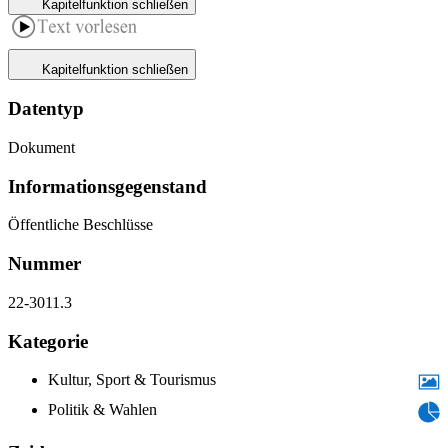
Kapitelfunktion schließen
Kapitelfunktion schließen
Datentyp
Dokument
Informations­gegenstand
Öffentliche Beschlüsse
Nummer
22-3011.3
Kategorie
Kultur, Sport & Tourismus
Politik & Wahlen