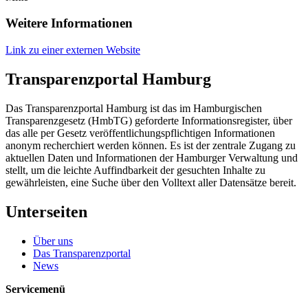
Weitere Informationen
Link zu einer externen Website
Transparenzportal Hamburg
Das Transparenzportal Hamburg ist das im Hamburgischen
Transparenzgesetz (HmbTG) geforderte Informationsregister, über
das alle per Gesetz veröffentlichungspflichtigen Informationen
anonym recherchiert werden können. Es ist der zentrale Zugang zu
aktuellen Daten und Informationen der Hamburger Verwaltung und
stellt, um die leichte Auffindbarkeit der gesuchten Inhalte zu
gewährleisten, eine Suche über den Volltext aller Datensätze bereit.
Unterseiten
Über uns
Das Transparenzportal
News
Servicemenü