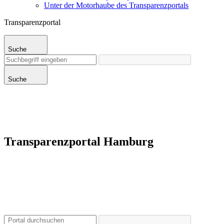
Unter der Motorhaube des Transparenzportals
Transparenzportal
Suche
Suche
Transparenzportal Hamburg