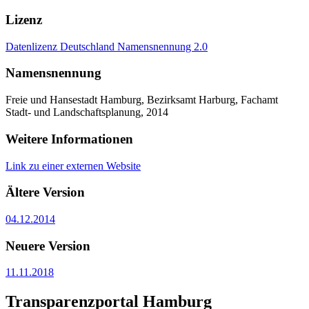
Lizenz
Datenlizenz Deutschland Namensnennung 2.0
Namensnennung
Freie und Hansestadt Hamburg, Bezirksamt Harburg, Fachamt
Stadt- und Landschaftsplanung, 2014
Weitere Informationen
Link zu einer externen Website
Ältere Version
04.12.2014
Neuere Version
11.11.2018
Transparenzportal Hamburg