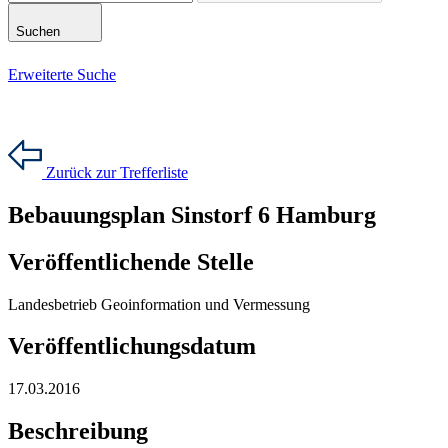
Suchen
Erweiterte Suche
Zurück zur Trefferliste
Bebauungsplan Sinstorf 6 Hamburg
Veröffentlichende Stelle
Landesbetrieb Geoinformation und Vermessung
Veröffentlichungsdatum
17.03.2016
Beschreibung