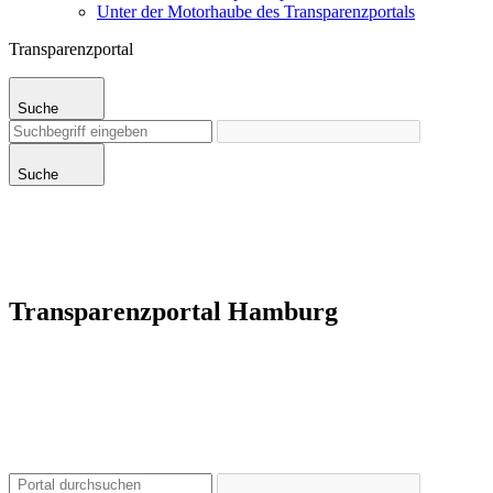
Unter der Motorhaube des Transparenzportals
Transparenzportal
Suche
Suche
Transparenzportal Hamburg