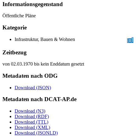
Informations­gegenstand
Öffentliche Pläne
Kategorie
Infrastruktur, Bauen & Wohnen
Zeitbezug
von 02.03.1970 bis kein Enddatum gesetzt
Metadaten nach ODG
Download (JSON)
Metadaten nach DCAT-AP.de
Download (N3)
Download (RDF)
Download (TTL)
Download (XML)
Download (JSONLD)