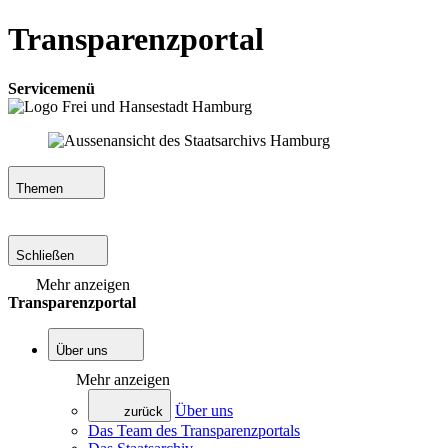
Transparenzportal
Servicemenü
Themen
Schließen
Mehr anzeigen
Transparenzportal
Über uns
Mehr anzeigen
Über uns
zurück
Das Team des Transparenzportals