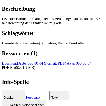
Beschreibung
Liste der Bäume im Plangebiet des Bebauungsplans Schnelsen 97
mit Bewertung der Erhaltenswürdigkeit
Schlagwörter
Baumbestand Bewertung Schnelsen, Bezirk Eimsbüttel
Ressourcen (1)
Download Akte: 000.00-04 (Format: PDF)
Akte: 000.00-04
PDF (Größe: 1.5 MB)
Info-Spalte
Feedback
Drucken
Teilen
Kapitelfunktion schließen