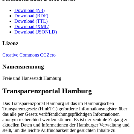
Download (N3)
Download (RDF)
Download (TTL)
Download (XML)
Download (JSONLD)
Lizenz
Creative Commons CCZero
Namensnennung
Freie und Hansestadt Hamburg
Transparenzportal Hamburg
Das Transparenzportal Hamburg ist das im Hamburgischen
Transparenzgesetz (HmbTG) geforderte Informationsregister, über
das alle per Gesetz veröffentlichungspflichtigen Informationen
anonym recherchiert werden können. Es ist der zentrale Zugang zu
aktuellen Daten und Informationen der Hamburger Verwaltung und
stellt, um die leichte Auffindbarkeit der gesuchten Inhalte zu