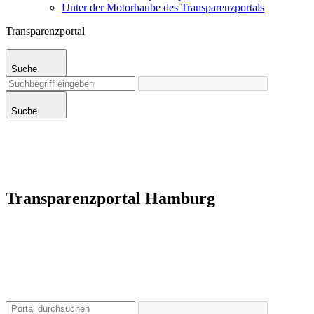
Unter der Motorhaube des Transparenzportals
Transparenzportal
Suche
Suche
Transparenzportal Hamburg