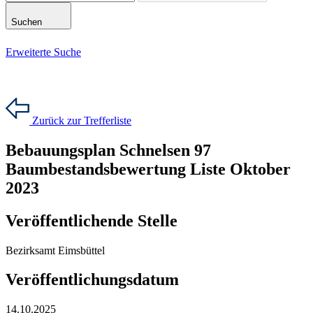
Suchen
Erweiterte Suche
Zurück zur Trefferliste
Bebauungsplan Schnelsen 97
Baumbestandsbewertung Liste Oktober
2023
Veröffentlichende Stelle
Bezirksamt Eimsbüttel
Veröffentlichungsdatum
14.10.2025