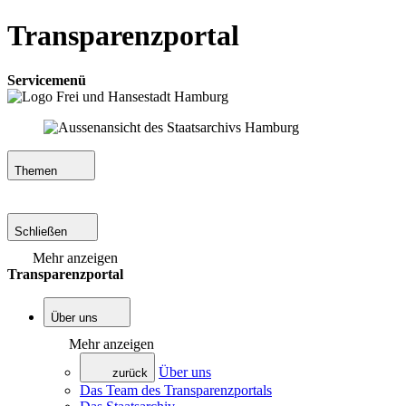
Transparenzportal
Servicemenü
Themen
Schließen
Mehr anzeigen
Transparenzportal
Über uns
Mehr anzeigen
Über uns
zurück
Das Team des Transparenzportals