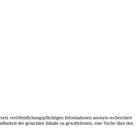
setz veröffentlichungspflichtigen Informationen anonym recherchiert
dbarkeit der gesuchten Inhalte zu gewährleisten, eine Suche über den