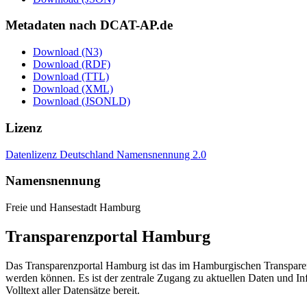
Metadaten nach DCAT-AP.de
Download (N3)
Download (RDF)
Download (TTL)
Download (XML)
Download (JSONLD)
Lizenz
Datenlizenz Deutschland Namensnennung 2.0
Namensnennung
Freie und Hansestadt Hamburg
Transparenzportal Hamburg
Das Transparenzportal Hamburg ist das im Hamburgischen Transparenz
werden können. Es ist der zentrale Zugang zu aktuellen Daten und In
Volltext aller Datensätze bereit.