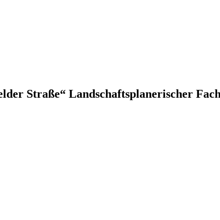
der Straße“ Landschaftsplanerischer Fach