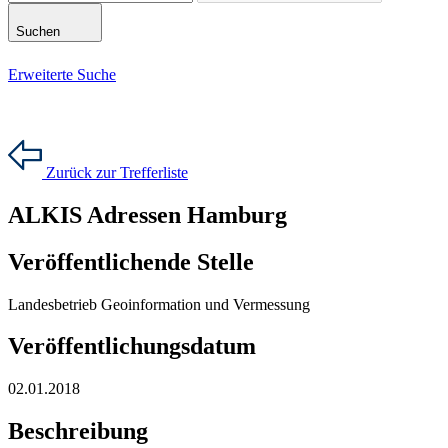
Suchen
Erweiterte Suche
Zurück zur Trefferliste
ALKIS Adressen Hamburg
Veröffentlichende Stelle
Landesbetrieb Geoinformation und Vermessung
Veröffentlichungsdatum
02.01.2018
Beschreibung