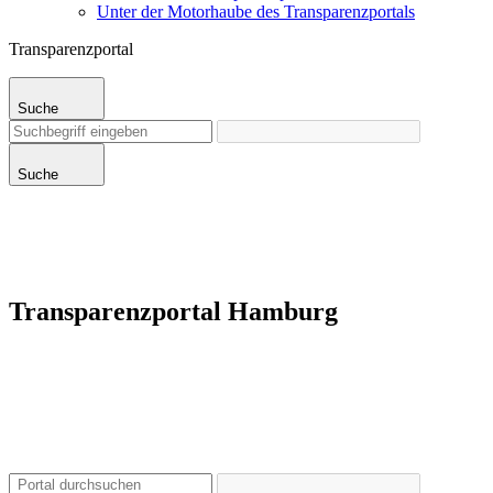
Unter der Motorhaube des Transparenzportals
Transparenzportal
Suche
Suche
Transparenzportal Hamburg