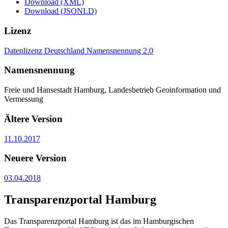
Download (XML)
Download (JSONLD)
Lizenz
Datenlizenz Deutschland Namensnennung 2.0
Namensnennung
Freie und Hansestadt Hamburg, Landesbetrieb Geoinformation und
Vermessung
Ältere Version
11.10.2017
Neuere Version
03.04.2018
Transparenzportal Hamburg
Das Transparenzportal Hamburg ist das im Hamburgischen