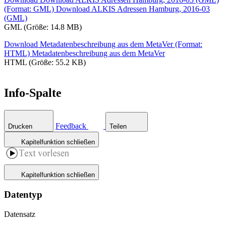
(Format: GML)
Download ALKIS Adressen Hamburg, 2016-03
(GML)
GML (Größe: 14.8 MB)
Download Metadatenbeschreibung aus dem MetaVer (Format:
HTML)
Metadatenbeschreibung aus dem MetaVer
HTML (Größe: 55.2 KB)
Info-Spalte
Feedback
Drucken
Teilen
Kapitelfunktion schließen
Kapitelfunktion schließen
Datentyp
Datensatz