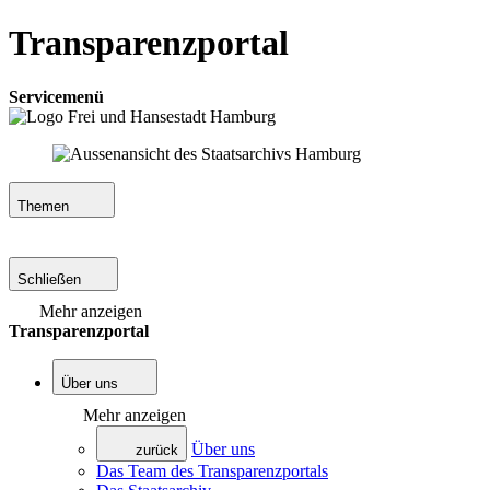
Transparenzportal
Servicemenü
Themen
Schließen
Mehr anzeigen
Transparenzportal
Über uns
Mehr anzeigen
Über uns
zurück
Das Team des Transparenzportals