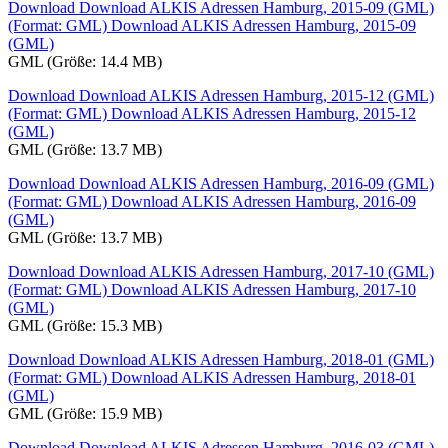
Download Download ALKIS Adressen Hamburg, 2015-09 (GML)
(Format: GML)
Download ALKIS Adressen Hamburg, 2015-09
(GML)
GML (Größe: 14.4 MB)
Download Download ALKIS Adressen Hamburg, 2015-12 (GML)
(Format: GML)
Download ALKIS Adressen Hamburg, 2015-12
(GML)
GML (Größe: 13.7 MB)
Download Download ALKIS Adressen Hamburg, 2016-09 (GML)
(Format: GML)
Download ALKIS Adressen Hamburg, 2016-09
(GML)
GML (Größe: 13.7 MB)
Download Download ALKIS Adressen Hamburg, 2017-10 (GML)
(Format: GML)
Download ALKIS Adressen Hamburg, 2017-10
(GML)
GML (Größe: 15.3 MB)
Download Download ALKIS Adressen Hamburg, 2018-01 (GML)
(Format: GML)
Download ALKIS Adressen Hamburg, 2018-01
(GML)
GML (Größe: 15.9 MB)
Download Download ALKIS Adressen Hamburg, 2016-03 (GML)