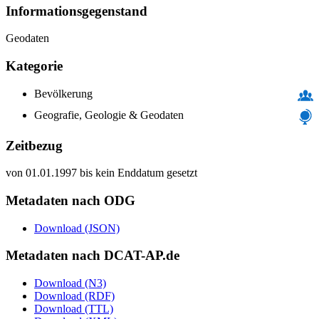
Informations­gegenstand
Geodaten
Kategorie
Bevölkerung
Geografie, Geologie & Geodaten
Zeitbezug
von 01.01.1997 bis kein Enddatum gesetzt
Metadaten nach ODG
Download (JSON)
Metadaten nach DCAT-AP.de
Download (N3)
Download (RDF)
Download (TTL)