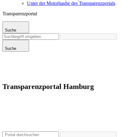
Unter der Motorhaube des Transparenzportals
Transparenzportal
Suche
Suche
Transparenzportal Hamburg