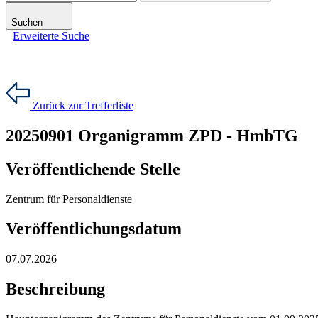
Suchen
Erweiterte Suche
Zurück zur Trefferliste
20250901 Organigramm ZPD - HmbTG
Veröffentlichende Stelle
Zentrum für Personaldienste
Veröffentlichungsdatum
07.07.2026
Beschreibung