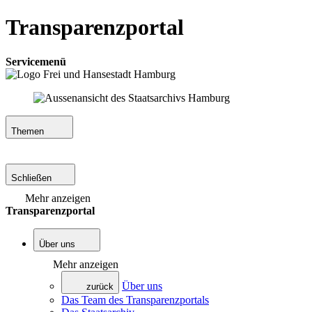
Transparenzportal
Servicemenü
Themen
Schließen
Mehr anzeigen
Transparenzportal
Über uns
Mehr anzeigen
Über uns
zurück
Das Team des Transparenzportals