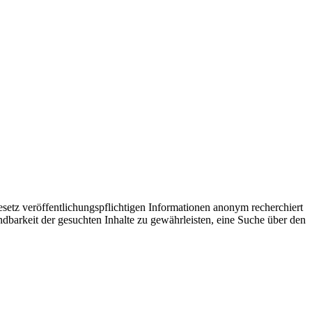
setz veröffentlichungspflichtigen Informationen anonym recherchiert
dbarkeit der gesuchten Inhalte zu gewährleisten, eine Suche über den