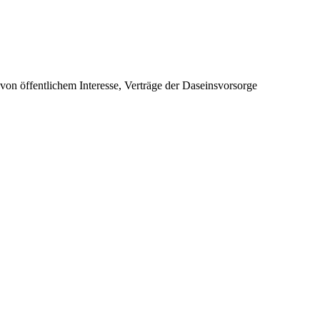
 von öffentlichem Interesse, Verträge der Daseinsvorsorge