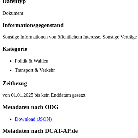
Datentyp
Dokument
Informations­gegenstand
Sonstige Informationen von öffentlichem Interesse, Sonstige Verträge
Kategorie
Politik & Wahlen
Transport & Verkehr
Zeitbezug
von 01.01.2025 bis kein Enddatum gesetzt
Metadaten nach ODG
Download (JSON)
Metadaten nach DCAT-AP.de