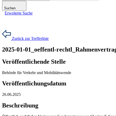
Suchen
Erweiterte Suche
Zurück zur Trefferliste
2025-01-01_oeffentl-rechtl_Rahmenvert
Veröffentlichende Stelle
Behörde für Verkehr und Mobilitätswende
Veröffentlichungsdatum
26.06.2025
Beschreibung