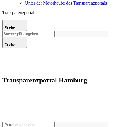
Unter der Motorhaube des Transparenzportals
Transparenzportal
Suche
Suche
Transparenzportal Hamburg