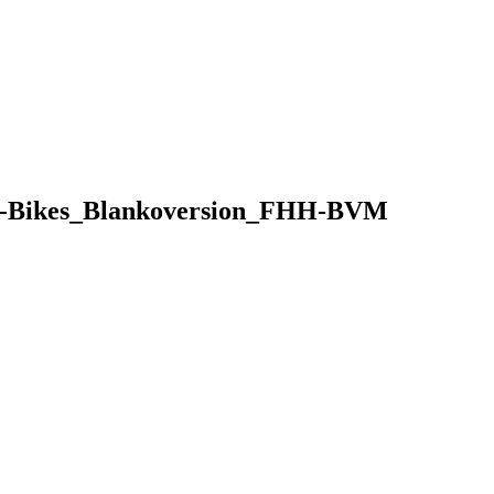
d-E-Bikes_Blankoversion_FHH-BVM