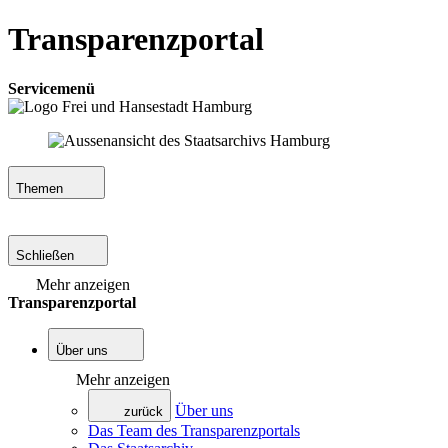
Transparenzportal
Servicemenü
Themen
Schließen
Mehr anzeigen
Transparenzportal
Über uns
Mehr anzeigen
Über uns
zurück
Das Team des Transparenzportals