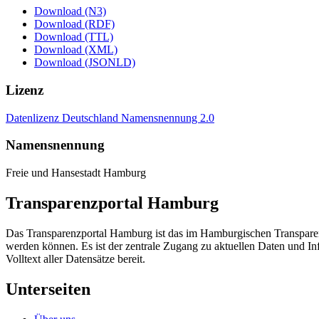
Download (N3)
Download (RDF)
Download (TTL)
Download (XML)
Download (JSONLD)
Lizenz
Datenlizenz Deutschland Namensnennung 2.0
Namensnennung
Freie und Hansestadt Hamburg
Transparenzportal Hamburg
Das Transparenzportal Hamburg ist das im Hamburgischen Transparenz
werden können. Es ist der zentrale Zugang zu aktuellen Daten und In
Volltext aller Datensätze bereit.
Unterseiten