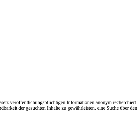
setz veröffentlichungspflichtigen Informationen anonym recherchiert
dbarkeit der gesuchten Inhalte zu gewährleisten, eine Suche über den