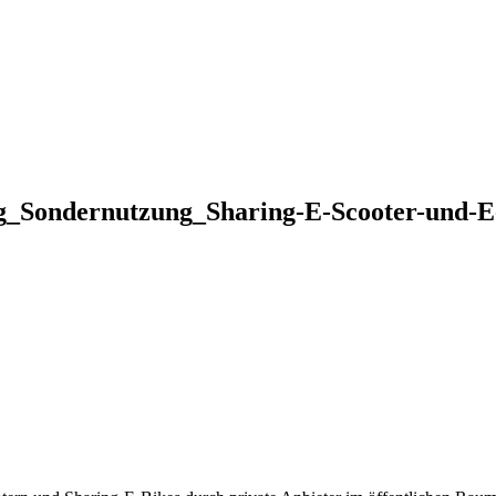
rag_Sondernutzung_Sharing-E-Scooter-un