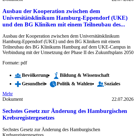
Ausbau der Kooperation zwischen dem
Universitätsklinikum Hamburg-Eppendorf (UKE)
und den BG Kliniken mit einem Teilneubau des...
Ausbau der Kooperation zwischen dem Universitätsklinikum
Hamburg-Eppendorf (UKE) und den BG Kliniken mit einem
Teilneubau des BG Klinikums Hamburg auf dem UKE-Campus in
Verbindung mit der Umsetzung der Phase II des Zukunftsplans 2050
Formate: pdf
Bevölkerung
Bildung & Wissenschaft
Gesundheit
Politik & Wahlen
Soziales
Mehr
Dokument
22.07.2026
Sechstes Gesetz zur Änderung des Hamburgischen
Krebsregistergesetzes
Sechstes Gesetz zur Änderung des Hamburgischen
Krebsregistergesetzes