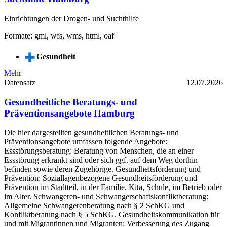
Einrichtungen der Drogen- und Suchthilfe
Formate: gml, wfs, wms, html, oaf
Gesundheit
Mehr
Datensatz
12.07.2026
Gesundheitliche Beratungs- und
Präventionsangebote Hamburg
Die hier dargestellten gesundheitlichen Beratungs- und
Präventionsangebote umfassen folgende Angebote:
Essstörungsberatung: Beratung von Menschen, die an einer
Essstörung erkrankt sind oder sich ggf. auf dem Weg dorthin
befinden sowie deren Zugehörige. Gesundheitsförderung und
Prävention: Soziallagenbezogene Gesundheitsförderung und
Prävention im Stadtteil, in der Familie, Kita, Schule, im Betrieb oder
im Alter. Schwangeren- und Schwangerschaftskonfliktberatung:
Allgemeine Schwangerenberatung nach § 2 SchKG und
Konfliktberatung nach § 5 SchKG. Gesundheitskommunikation für
und mit Migrantinnen und Migranten: Verbesserung des Zugang