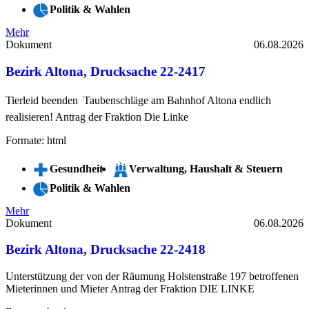
Politik & Wahlen
Mehr
Dokument
06.08.2026
Bezirk Altona, Drucksache 22-2417
Tierleid beenden  Taubenschläge am Bahnhof Altona endlich
realisieren! Antrag der Fraktion Die Linke
Formate: html
Gesundheit
Verwaltung, Haushalt & Steuern
Politik & Wahlen
Mehr
Dokument
06.08.2026
Bezirk Altona, Drucksache 22-2418
Unterstützung der von der Räumung Holstenstraße 197 betroffenen
Mieterinnen und Mieter Antrag der Fraktion DIE LINKE