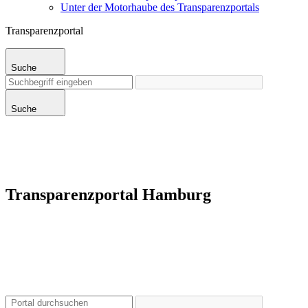
Unter der Motorhaube des Transparenzportals
Transparenzportal
Suche
Suche
Transparenzportal Hamburg