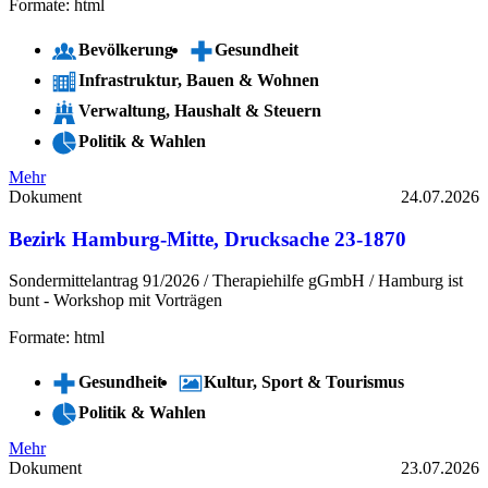
Formate: html
Bevölkerung
Gesundheit
Infrastruktur, Bauen & Wohnen
Verwaltung, Haushalt & Steuern
Politik & Wahlen
Mehr
Dokument
24.07.2026
Bezirk Hamburg-Mitte, Drucksache 23-1870
Sondermittelantrag 91/2026 / Therapiehilfe gGmbH / Hamburg ist
bunt - Workshop mit Vorträgen
Formate: html
Gesundheit
Kultur, Sport & Tourismus
Politik & Wahlen
Mehr
Dokument
23.07.2026