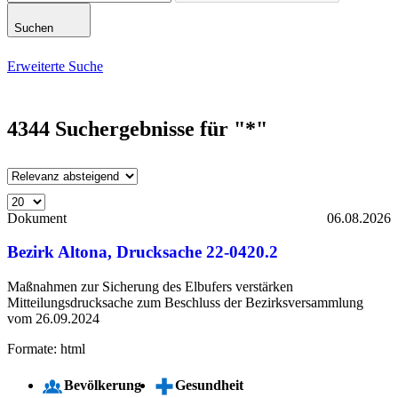
Suchen
Erweiterte Suche
4344
Suchergebnisse für
"*"
Dokument
06.08.2026
Bezirk Altona, Drucksache 22-0420.2
Maßnahmen zur Sicherung des Elbufers verstärken
Mitteilungsdrucksache zum Beschluss der Bezirksversammlung
vom 26.09.2024
Formate: html
Bevölkerung
Gesundheit