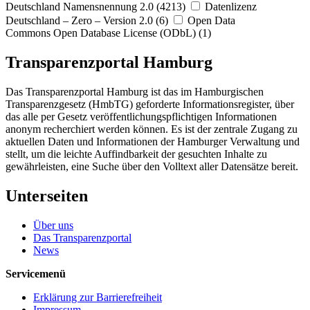
Deutschland Namensnennung 2.0 (4213)
Datenlizenz
Deutschland – Zero – Version 2.0 (6)
Open Data
Commons Open Database License (ODbL) (1)
Transparenzportal Hamburg
Das Transparenzportal Hamburg ist das im Hamburgischen
Transparenzgesetz (HmbTG) geforderte Informationsregister, über
das alle per Gesetz veröffentlichungspflichtigen Informationen
anonym recherchiert werden können. Es ist der zentrale Zugang zu
aktuellen Daten und Informationen der Hamburger Verwaltung und
stellt, um die leichte Auffindbarkeit der gesuchten Inhalte zu
gewährleisten, eine Suche über den Volltext aller Datensätze bereit.
Unterseiten
Über uns
Das Transparenzportal
News
Servicemenü
Erklärung zur Barrierefreiheit
Impressum