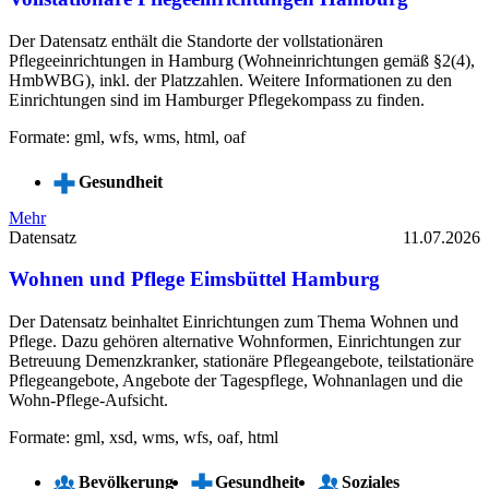
Der Datensatz enthält die Standorte der vollstationären
Pflegeeinrichtungen in Hamburg (Wohneinrichtungen gemäß §2(4),
HmbWBG), inkl. der Platzzahlen. Weitere Informationen zu den
Einrichtungen sind im Hamburger Pflegekompass zu finden.
Formate: gml, wfs, wms, html, oaf
Gesundheit
Mehr
Datensatz
11.07.2026
Wohnen und Pflege Eimsbüttel Hamburg
Der Datensatz beinhaltet Einrichtungen zum Thema Wohnen und
Pflege. Dazu gehören alternative Wohnformen, Einrichtungen zur
Betreuung Demenzkranker, stationäre Pflegeangebote, teilstationäre
Pflegeangebote, Angebote der Tagespflege, Wohnanlagen und die
Wohn-Pflege-Aufsicht.
Formate: gml, xsd, wms, wfs, oaf, html
Bevölkerung
Gesundheit
Soziales