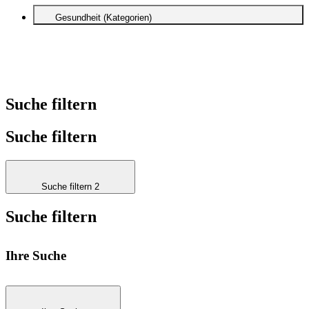
Gesundheit (Kategorien)
Suche filtern
Suche filtern
Suche filtern 2
Suche filtern
Ihre Suche