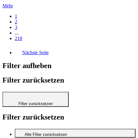
Mehr
1
2
3
...
218
Nächste Seite
Filter aufheben
Filter zurücksetzen
Filter zurücksetzen
Filter zurücksetzen
Alle Filter zurücksetzen