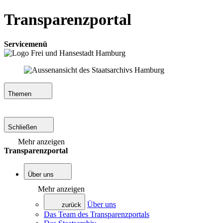
Transparenzportal
Servicemenü
Themen
Schließen
Mehr anzeigen
Transparenzportal
Über uns
Mehr anzeigen
Über uns
zurück
Das Team des Transparenzportals