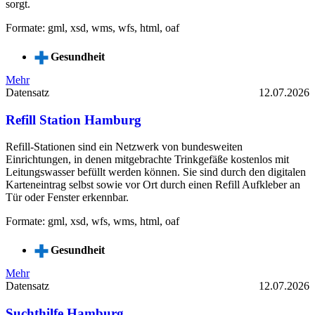
sorgt.
Formate: gml, xsd, wms, wfs, html, oaf
Gesundheit
Mehr
Datensatz
12.07.2026
Refill Station Hamburg
Refill-Stationen sind ein Netzwerk von bundesweiten
Einrichtungen, in denen mitgebrachte Trinkgefäße kostenlos mit
Leitungswasser befüllt werden können. Sie sind durch den digitalen
Karteneintrag selbst sowie vor Ort durch einen Refill Aufkleber an
Tür oder Fenster erkennbar.
Formate: gml, xsd, wfs, wms, html, oaf
Gesundheit
Mehr
Datensatz
12.07.2026
Suchthilfe Hamburg