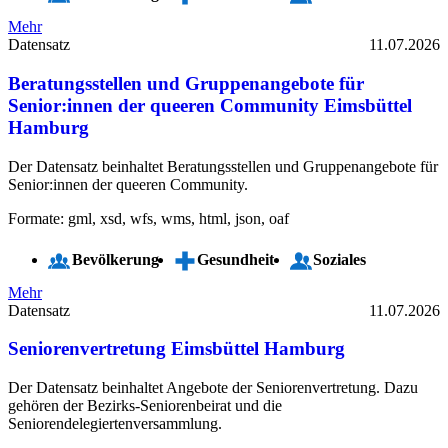
Mehr
Datensatz
11.07.2026
Beratungsstellen und Gruppenangebote für
Senior:innen der queeren Community Eimsbüttel
Hamburg
Der Datensatz beinhaltet Beratungsstellen und Gruppenangebote für
Senior:innen der queeren Community.
Formate: gml, xsd, wfs, wms, html, json, oaf
Bevölkerung
Gesundheit
Soziales
Mehr
Datensatz
11.07.2026
Seniorenvertretung Eimsbüttel Hamburg
Der Datensatz beinhaltet Angebote der Seniorenvertretung. Dazu
gehören der Bezirks-Seniorenbeirat und die
Seniorendelegiertenversammlung.